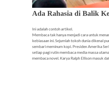
Ada Rahasia di Balik 
Ini adalah contoh artikel.
Membaca tak hanya menjadi cara untuk menamb
kebiasaan ini. Sejumlah tokoh dunia dikenal p
sembari meminum kopi. Presiden Amerika Seri
setiap pagi rutin membaca media massa utama.
membaca novel. Karya Ralph Ellison masuk daf