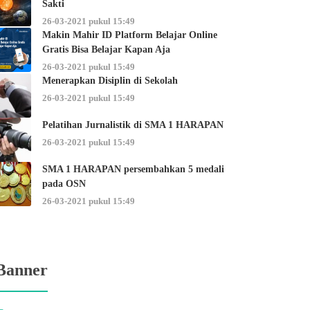
Sakti
26-03-2021 pukul 15:49
Makin Mahir ID Platform Belajar Online
Gratis Bisa Belajar Kapan Aja
26-03-2021 pukul 15:49
Menerapkan Disiplin di Sekolah
26-03-2021 pukul 15:49
Pelatihan Jurnalistik di SMA 1 HARAPAN
26-03-2021 pukul 15:49
SMA 1 HARAPAN persembahkan 5 medali
pada OSN
26-03-2021 pukul 15:49
Banner